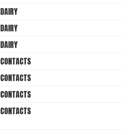
DAIRY
DAIRY
DAIRY
CONTACTS
CONTACTS
CONTACTS
CONTACTS