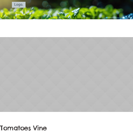
Tomatoes Vine