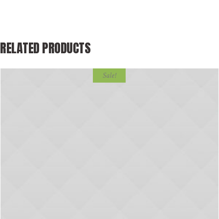
RELATED PRODUCTS
Sale!