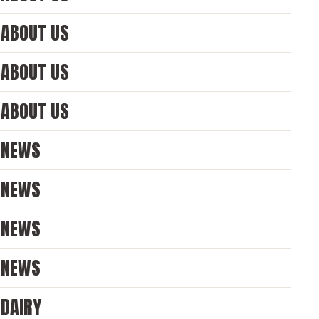
ABOUT US
ABOUT US
ABOUT US
NEWS
NEWS
NEWS
NEWS
DAIRY