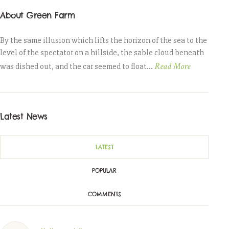
About Green Farm
By the same illusion which lifts the horizon of the sea to the
level of the spectator on a hillside, the sable cloud beneath
Read More
was dished out, and the car seemed to float...
Latest News
LATEST
POPULAR
COMMENTS