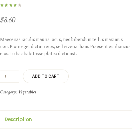
$
8.60
Maecenas iaculis mauris lacus, nec bibendum tellus maximus
non. Proin eget dictum eros, sed viverra diam. Praesent eu rhoncus
eros. In hac habitasse platea dictumst.
ADD TO CART
Category:
Vegetables
Description